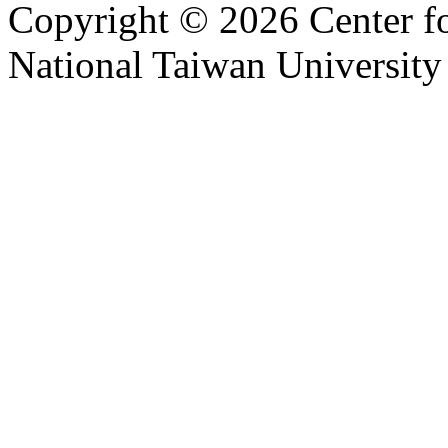
Copyright © 2026 Center f
National Taiwan University