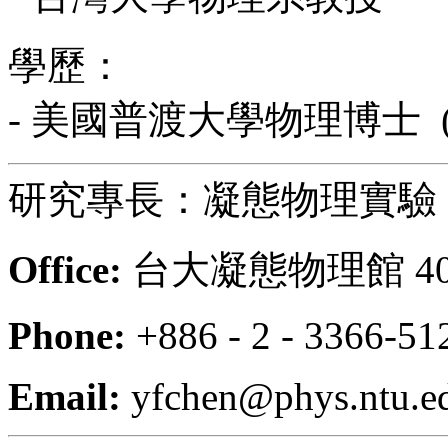
學歷：
- 美國普渡大學物理博士 (1
研究專長：凝態物理實驗
Office:
台大凝態物理館 40
Phone:
+886 - 2 - 3366-51
Email:
yfchen@phys.ntu.e