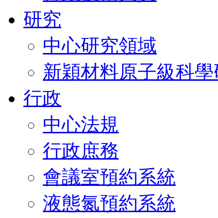
研究
中心研究領域
新穎材料原子級科學
行政
中心法規
行政庶務
會議室預約系統
液態氮預約系統