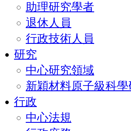
助理研究學者
退休人員
行政技術人員
研究
中心研究領域
新穎材料原子級科學
行政
中心法規