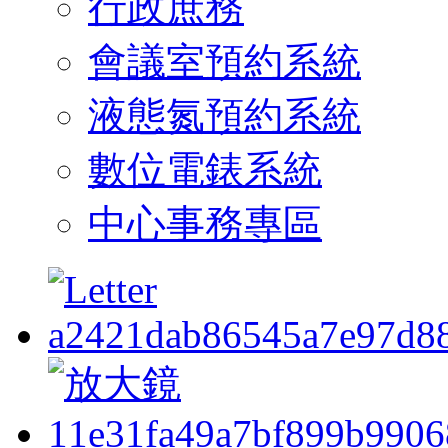
行政庶務
會議室預約系統
液態氮預約系統
數位電錶系統
中心事務專區