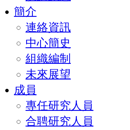
簡介
連絡資訊
中心簡史
組織編制
未來展望
成員
專任研究人員
合聘研究人員