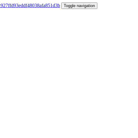
Toggle navigation