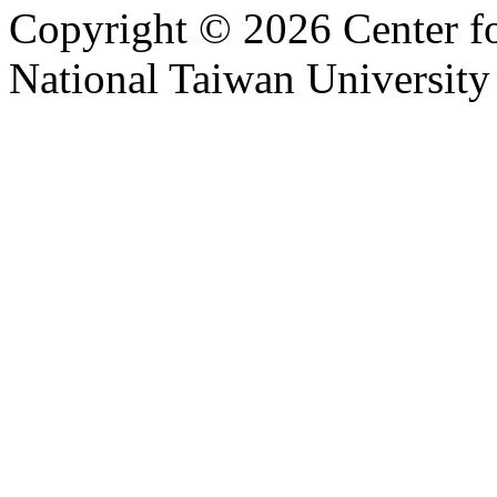
Copyright © 2026 Center f
National Taiwan University