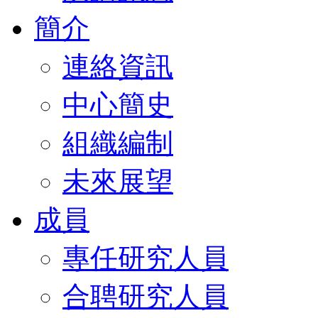
簡介
連絡資訊
中心簡史
組織編制
未來展望
成員
專任研究人員
合聘研究人員