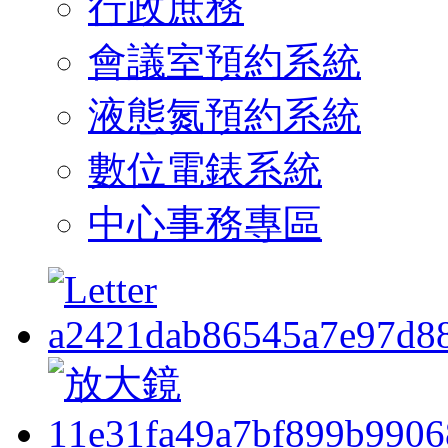
行政庶務
會議室預約系統
液態氮預約系統
數位電錶系統
中心事務專區