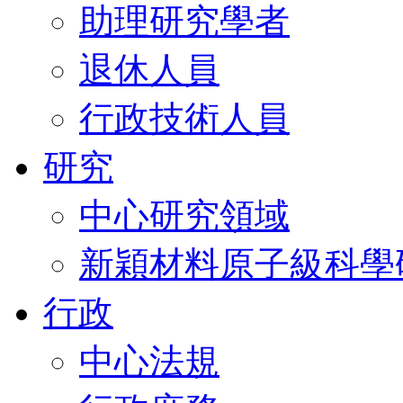
助理研究學者
退休人員
行政技術人員
研究
中心研究領域
新穎材料原子級科學
行政
中心法規