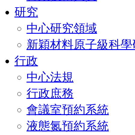
研究
中心研究領域
新穎材料原子級科學
行政
中心法規
行政庶務
會議室預約系統
液態氮預約系統