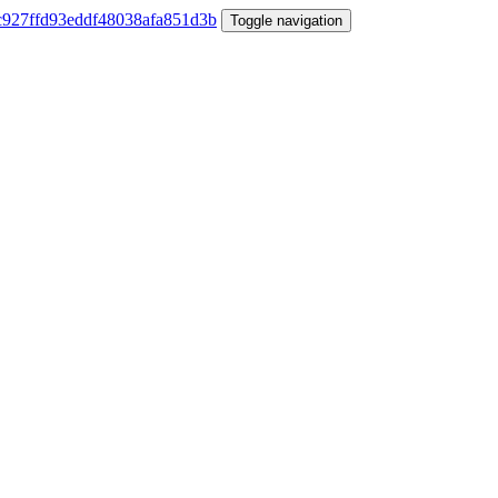
Toggle navigation