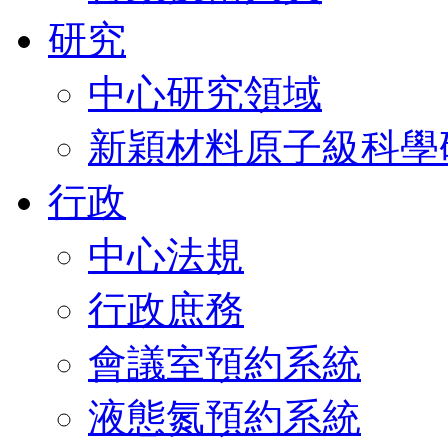
研究
中心研究領域
新穎材料原子級科學
行政
中心法規
行政庶務
會議室預約系統
液態氮預約系統