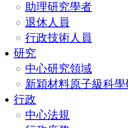
助理研究學者
退休人員
行政技術人員
研究
中心研究領域
新穎材料原子級科學
行政
中心法規