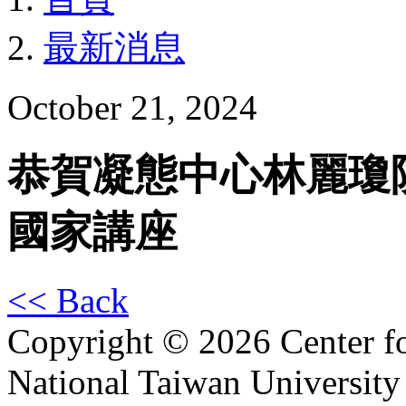
最新消息
October 21, 2024
恭賀凝態中心林麗瓊院
國家講座
<< Back
Copyright © 2026 Center f
National Taiwan University