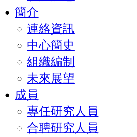
簡介
連絡資訊
中心簡史
組織編制
未來展望
成員
專任研究人員
合聘研究人員