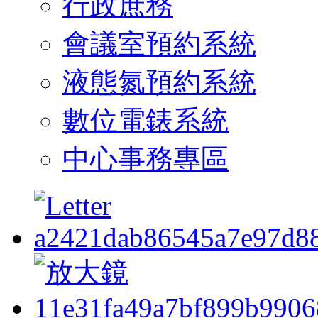
行政庶務
會議室預約系統
液態氮預約系統
數位電錶系統
中心事務專區