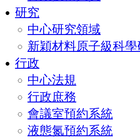
研究
中心研究領域
新穎材料原子級科學
行政
中心法規
行政庶務
會議室預約系統
液態氮預約系統