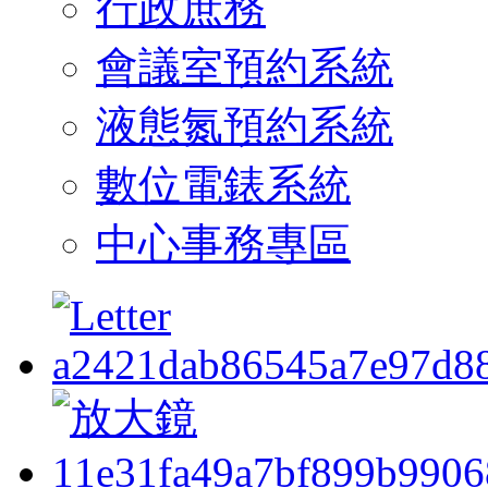
行政庶務
會議室預約系統
液態氮預約系統
數位電錶系統
中心事務專區