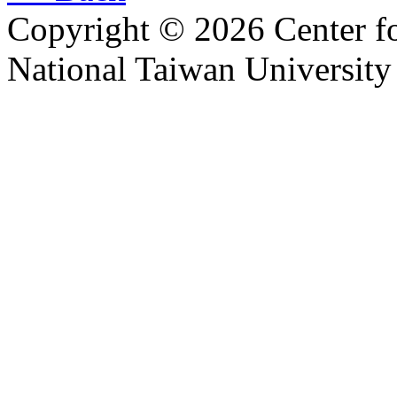
Copyright © 2026 Center f
National Taiwan University