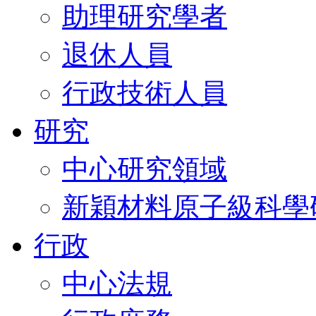
助理研究學者
退休人員
行政技術人員
研究
中心研究領域
新穎材料原子級科學
行政
中心法規