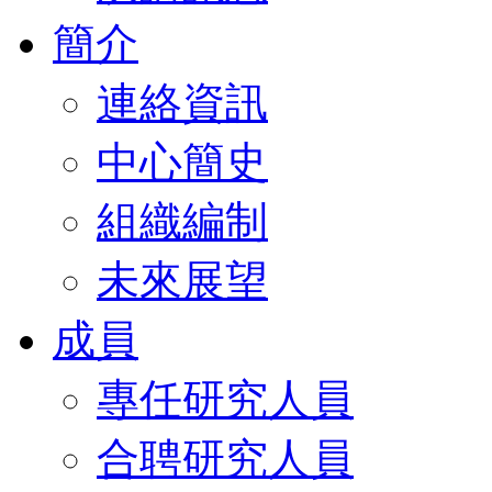
簡介
連絡資訊
中心簡史
組織編制
未來展望
成員
專任研究人員
合聘研究人員