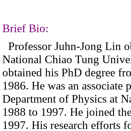
Brief Bio:
Professor Juhn-Jong Lin o
National Chiao Tung Unive
obtained his PhD degree fr
1986. He was an associate p
Department of Physics at N
1988 to 1997. He joined the
1997. His research efforts 