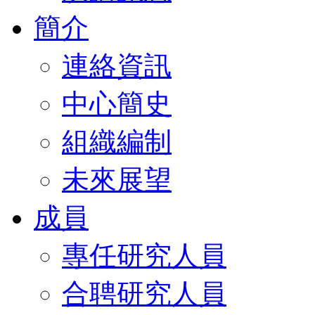
簡介
連絡資訊
中心簡史
組織編制
未來展望
成員
專任研究人員
合聘研究人員