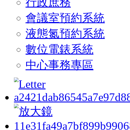
行政庶務
會議室預約系統
液態氮預約系統
數位電錶系統
中心事務專區