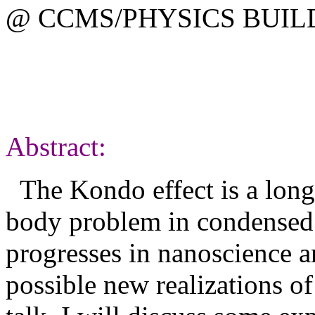
@ CCMS/PHYSICS BUIL
Abstract:
The Kondo effect is a long
body problem in condensed 
progresses in nanoscience 
possible new realizations of