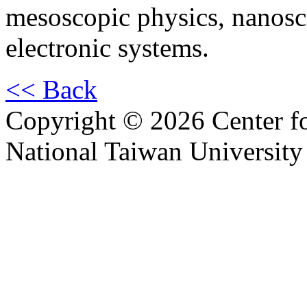
mesoscopic physics, nanosc
electronic systems.
<< Back
Copyright © 2026 Center f
National Taiwan University