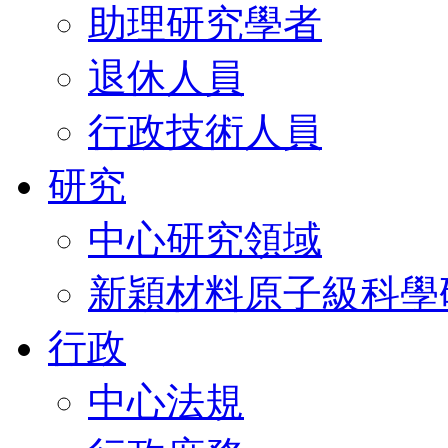
助理研究學者
退休人員
行政技術人員
研究
中心研究領域
新穎材料原子級科學
行政
中心法規