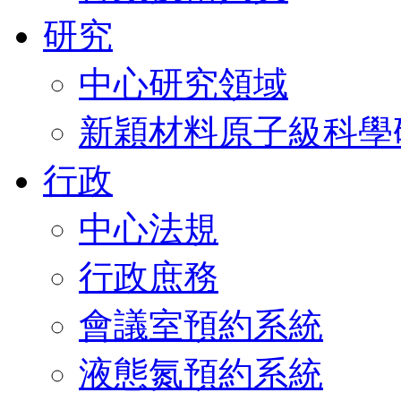
研究
中心研究領域
新穎材料原子級科學
行政
中心法規
行政庶務
會議室預約系統
液態氮預約系統