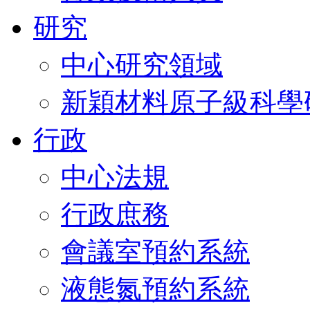
研究
中心研究領域
新穎材料原子級科學
行政
中心法規
行政庶務
會議室預約系統
液態氮預約系統