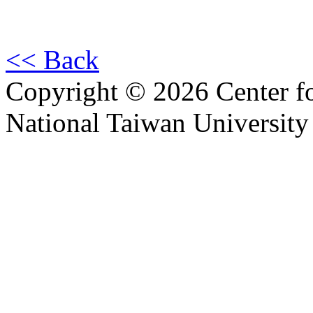
<< Back
Copyright © 2026 Center f
National Taiwan University