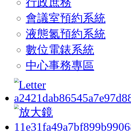
行政庶務
會議室預約系統
液態氮預約系統
數位電錶系統
中心事務專區