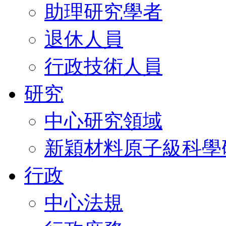
助理研究學者
退休人員
行政技術人員
研究
中心研究領域
新穎材料原子級科學
行政
中心法規