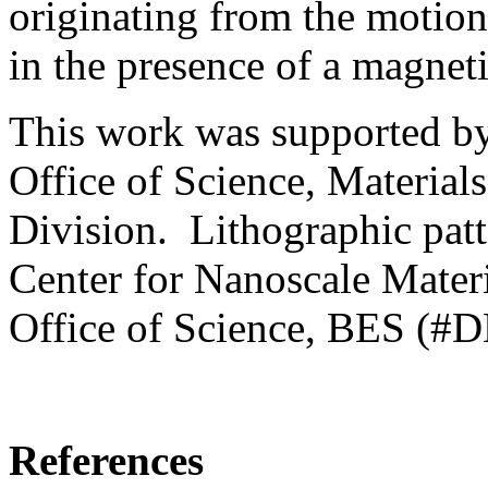
originating from the motion 
in the presence of a magnetic
This work was supported by
Office of Science, Material
Division. Lithographic patt
Center for Nanoscale Mater
Office of Science, BES (
References