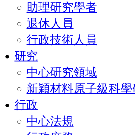
助理研究學者
退休人員
行政技術人員
研究
中心研究領域
新穎材料原子級科學
行政
中心法規