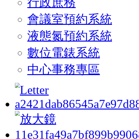
行政庶務
會議室預約系統
液態氮預約系統
數位電錶系統
中心事務專區