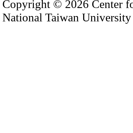
Copyright © 2026 Center f
National Taiwan University