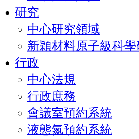
研究
中心研究領域
新穎材料原子級科學
行政
中心法規
行政庶務
會議室預約系統
液態氮預約系統