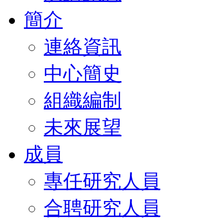
簡介
連絡資訊
中心簡史
組織編制
未來展望
成員
專任研究人員
合聘研究人員