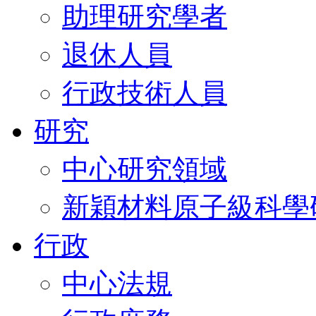
助理研究學者
退休人員
行政技術人員
研究
中心研究領域
新穎材料原子級科學
行政
中心法規