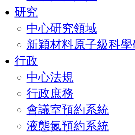
研究
中心研究領域
新穎材料原子級科學
行政
中心法規
行政庶務
會議室預約系統
液態氮預約系統