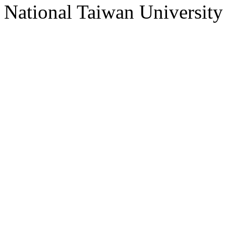
National Taiwan University