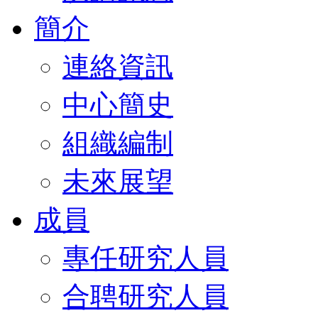
簡介
連絡資訊
中心簡史
組織編制
未來展望
成員
專任研究人員
合聘研究人員