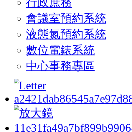
行政庶務
會議室預約系統
液態氮預約系統
數位電錶系統
中心事務專區