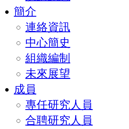
簡介
連絡資訊
中心簡史
組織編制
未來展望
成員
專任研究人員
合聘研究人員