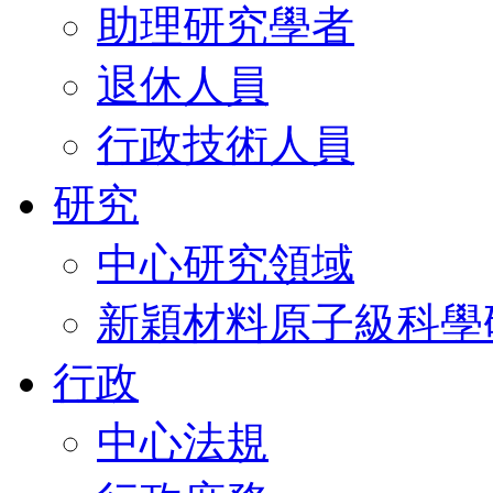
助理研究學者
退休人員
行政技術人員
研究
中心研究領域
新穎材料原子級科學
行政
中心法規