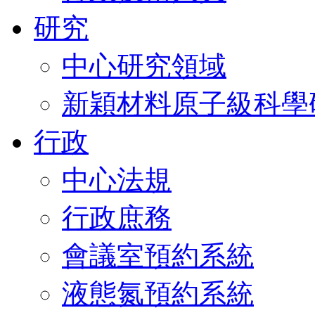
研究
中心研究領域
新穎材料原子級科學
行政
中心法規
行政庶務
會議室預約系統
液態氮預約系統