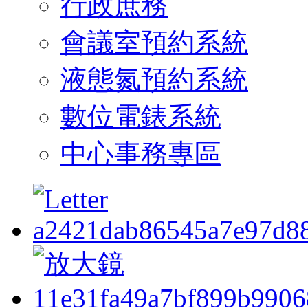
行政庶務
會議室預約系統
液態氮預約系統
數位電錶系統
中心事務專區