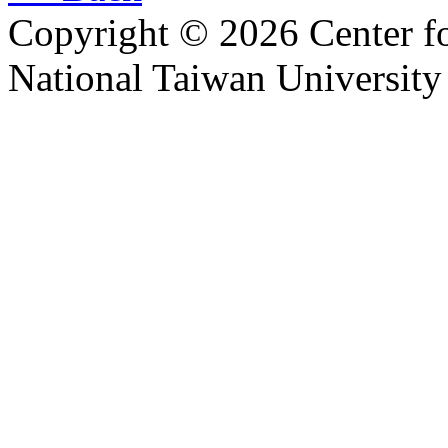
Copyright © 2026 Center f
National Taiwan University