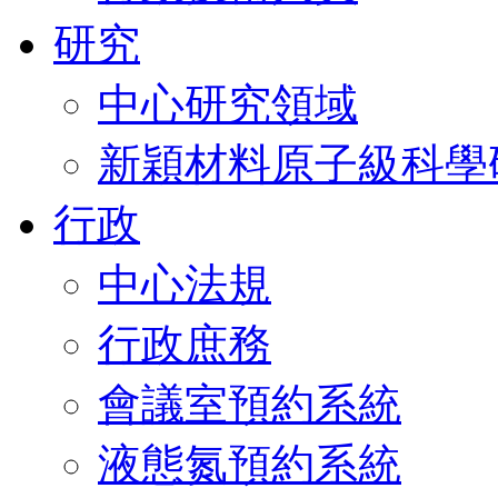
研究
中心研究領域
新穎材料原子級科學
行政
中心法規
行政庶務
會議室預約系統
液態氮預約系統