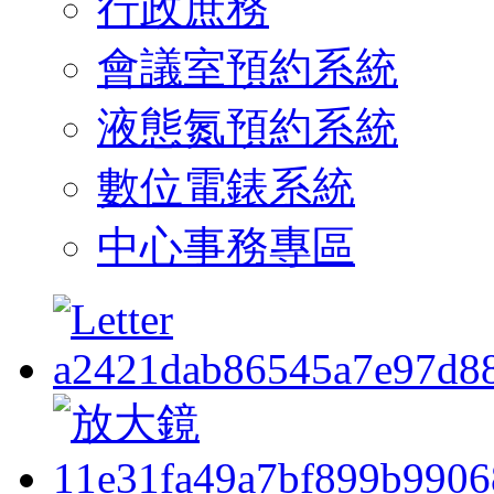
行政庶務
會議室預約系統
液態氮預約系統
數位電錶系統
中心事務專區