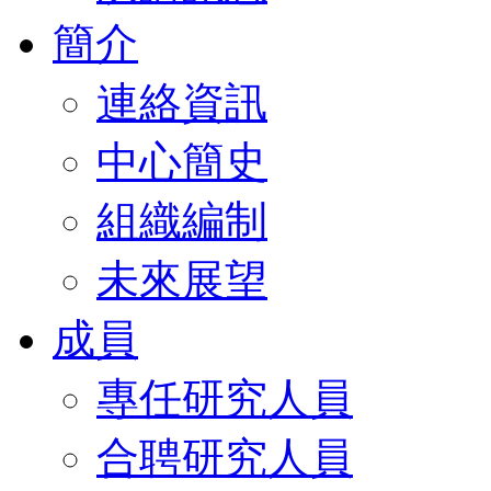
簡介
連絡資訊
中心簡史
組織編制
未來展望
成員
專任研究人員
合聘研究人員