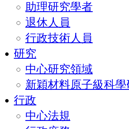
助理研究學者
退休人員
行政技術人員
研究
中心研究領域
新穎材料原子級科學
行政
中心法規