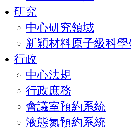
研究
中心研究領域
新穎材料原子級科學
行政
中心法規
行政庶務
會議室預約系統
液態氮預約系統