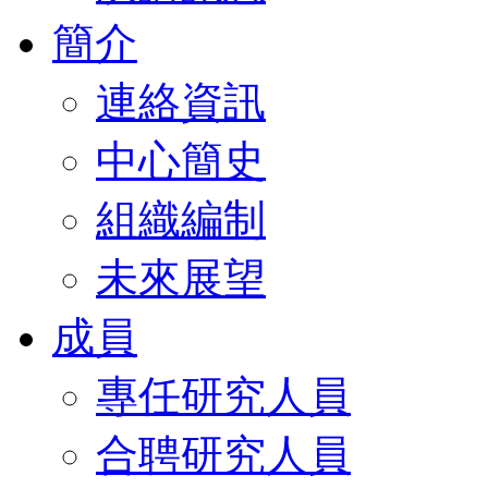
簡介
連絡資訊
中心簡史
組織編制
未來展望
成員
專任研究人員
合聘研究人員