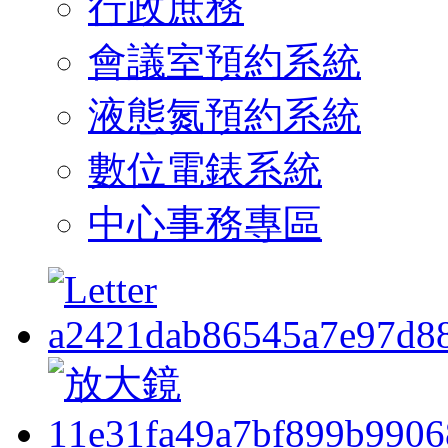
行政庶務
會議室預約系統
液態氮預約系統
數位電錶系統
中心事務專區