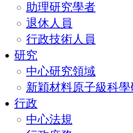
助理研究學者
退休人員
行政技術人員
研究
中心研究領域
新穎材料原子級科學
行政
中心法規