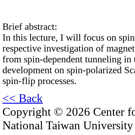
Brief abstract:
In this lecture, I will focus on sp
respective investigation of magneti
from spin-dependent tunneling in
development on spin-polarized S
spin-flip processes.
<< Back
Copyright © 2026 Center f
National Taiwan University