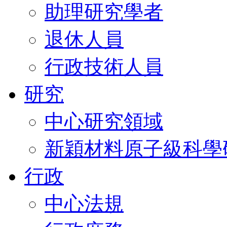
助理研究學者
退休人員
行政技術人員
研究
中心研究領域
新穎材料原子級科學
行政
中心法規