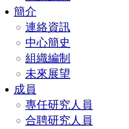
簡介
連絡資訊
中心簡史
組織編制
未來展望
成員
專任研究人員
合聘研究人員