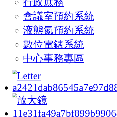
行政庶務
會議室預約系統
液態氮預約系統
數位電錶系統
中心事務專區