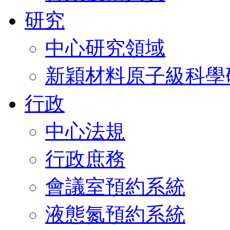
研究
中心研究領域
新穎材料原子級科學
行政
中心法規
行政庶務
會議室預約系統
液態氮預約系統