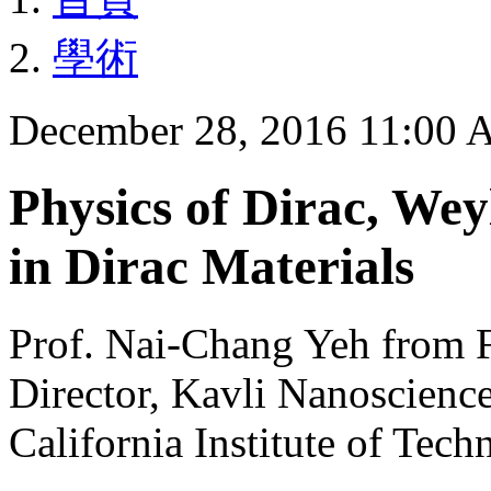
學術
December 28, 2016 11:00
Physics of Dirac, We
in Dirac Materials
Prof. Nai-Chang Yeh from F
Director, Kavli Nanoscience
California Institute of Tec