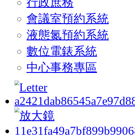
行政庶務
會議室預約系統
液態氮預約系統
數位電錶系統
中心事務專區