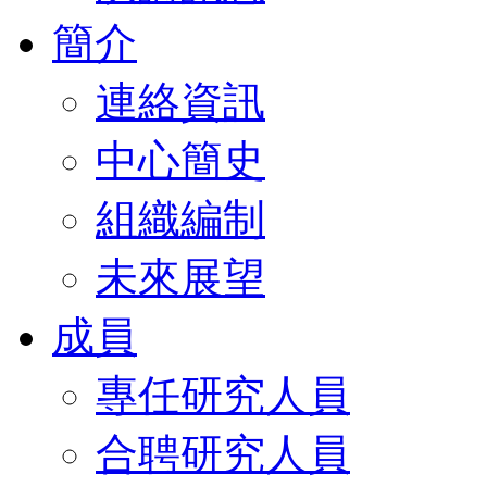
簡介
連絡資訊
中心簡史
組織編制
未來展望
成員
專任研究人員
合聘研究人員