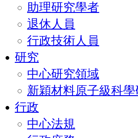
助理研究學者
退休人員
行政技術人員
研究
中心研究領域
新穎材料原子級科學
行政
中心法規