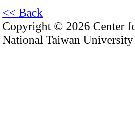
<< Back
Copyright © 2026 Center f
National Taiwan University