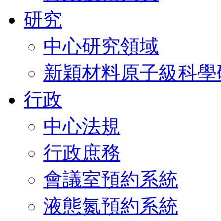
研究
中心研究領域
新穎材料原子級科學
行政
中心法規
行政庶務
會議室預約系統
液態氮預約系統