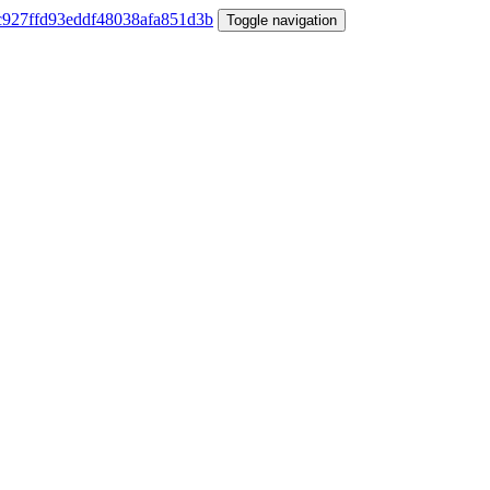
Toggle navigation