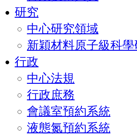
研究
中心研究領域
新穎材料原子級科學
行政
中心法規
行政庶務
會議室預約系統
液態氮預約系統