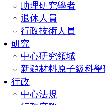
助理研究學者
退休人員
行政技術人員
研究
中心研究領域
新穎材料原子級科學
行政
中心法規