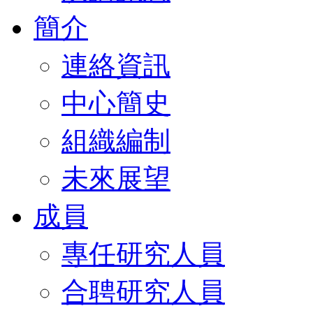
簡介
連絡資訊
中心簡史
組織編制
未來展望
成員
專任研究人員
合聘研究人員