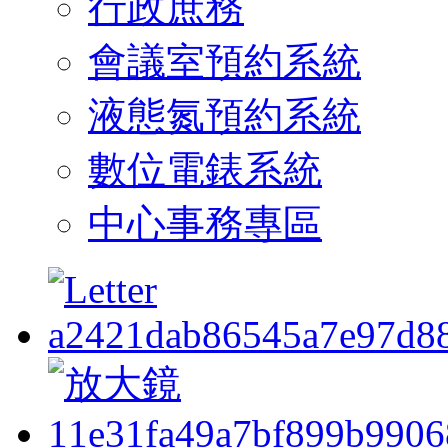
行政庶務
會議室預約系統
液態氮預約系統
數位電錶系統
中心事務專區