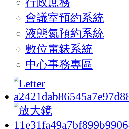
行政庶務
會議室預約系統
液態氮預約系統
數位電錶系統
中心事務專區