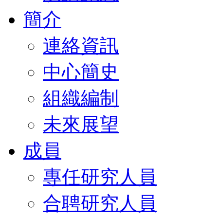
簡介
連絡資訊
中心簡史
組織編制
未來展望
成員
專任研究人員
合聘研究人員