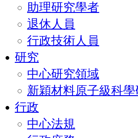
助理研究學者
退休人員
行政技術人員
研究
中心研究領域
新穎材料原子級科學
行政
中心法規