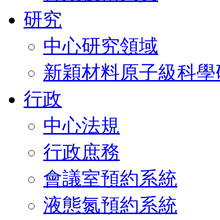
研究
中心研究領域
新穎材料原子級科學
行政
中心法規
行政庶務
會議室預約系統
液態氮預約系統