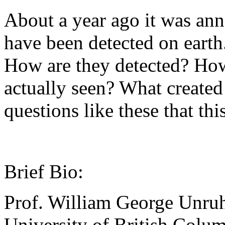
About a year ago it was ann
have been detected on earth
How are they detected? Ho
actually seen? What created 
questions like these that thi
Brief Bio:
Prof. William George Unruh 
University of British Colu