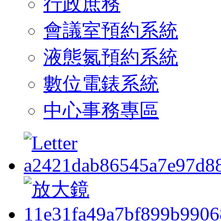
行政庶務
會議室預約系統
液態氮預約系統
數位電錶系統
中心事務專區