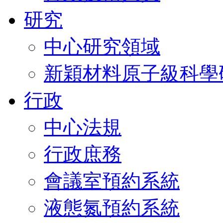
研究
中心研究領域
新穎材料原子級科學
行政
中心法規
行政庶務
會議室預約系統
液態氮預約系統