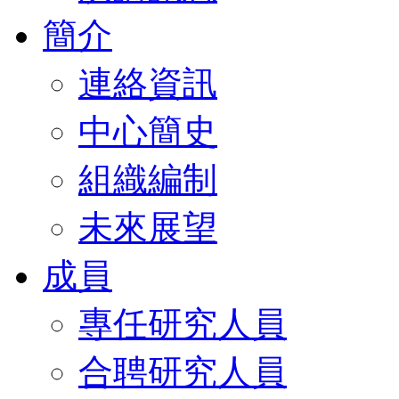
簡介
連絡資訊
中心簡史
組織編制
未來展望
成員
專任研究人員
合聘研究人員