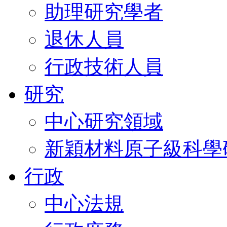
助理研究學者
退休人員
行政技術人員
研究
中心研究領域
新穎材料原子級科學
行政
中心法規