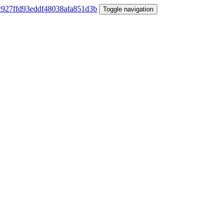
Toggle navigation