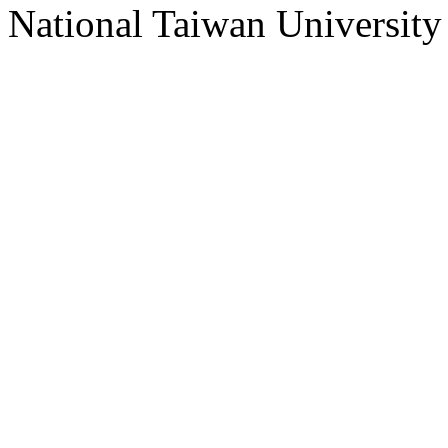
National Taiwan University