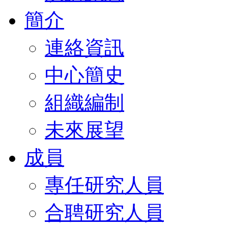
簡介
連絡資訊
中心簡史
組織編制
未來展望
成員
專任研究人員
合聘研究人員