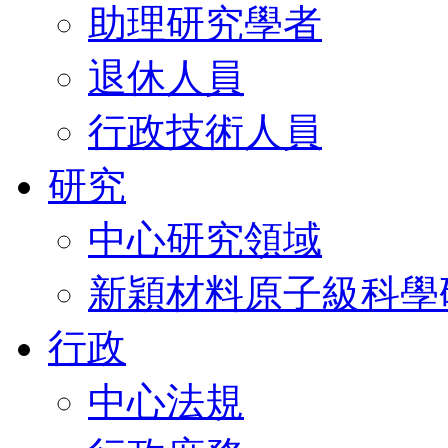
助理研究學者
退休人員
行政技術人員
研究
中心研究領域
新穎材料原子級科學
行政
中心法規