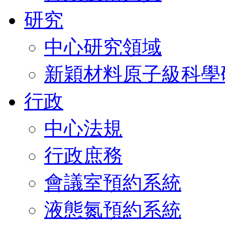
研究
中心研究領域
新穎材料原子級科學
行政
中心法規
行政庶務
會議室預約系統
液態氮預約系統