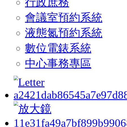
行政庶務
會議室預約系統
液態氮預約系統
數位電錶系統
中心事務專區