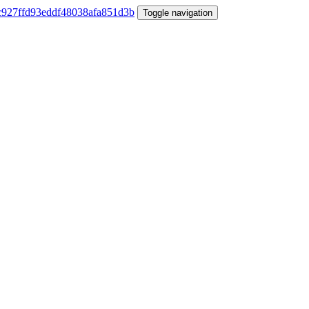
Toggle navigation