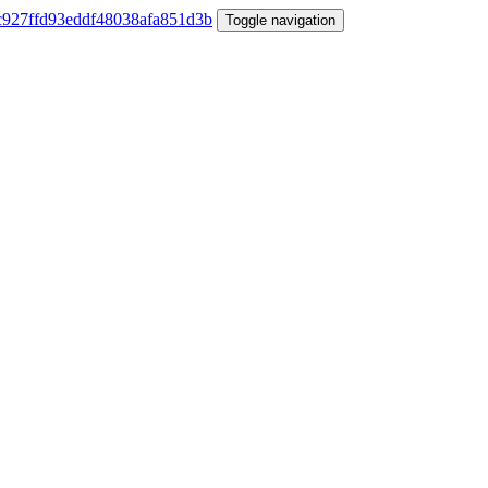
Toggle navigation