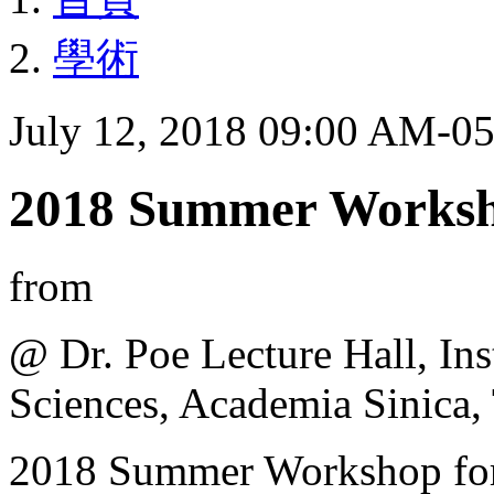
學術
July 12, 2018 09:00 AM-0
2018 Summer Worksho
from
@ Dr. Poe Lecture Hall, Ins
Sciences, Academia Sinica, 
2018 Summer Workshop for