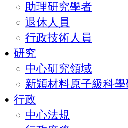
助理研究學者
退休人員
行政技術人員
研究
中心研究領域
新穎材料原子級科學
行政
中心法規