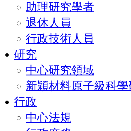
助理研究學者
退休人員
行政技術人員
研究
中心研究領域
新穎材料原子級科學
行政
中心法規