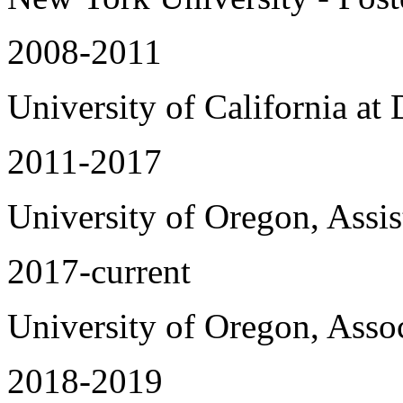
2008-2011
University of California at 
2011-2017
University of Oregon, Assis
2017-current
University of Oregon, Assoc
2018-2019