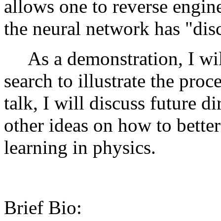
allows one to reverse engine
the neural network has "dis
As a demonstration, I will
search to illustrate the proc
talk, I will discuss future d
other ideas on how to bette
learning in physics.
Brief Bio: