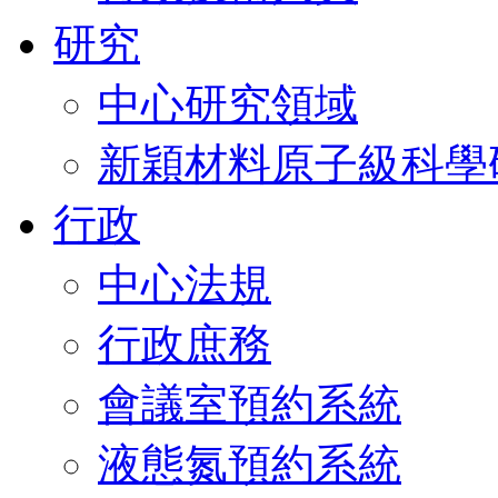
研究
中心研究領域
新穎材料原子級科學
行政
中心法規
行政庶務
會議室預約系統
液態氮預約系統