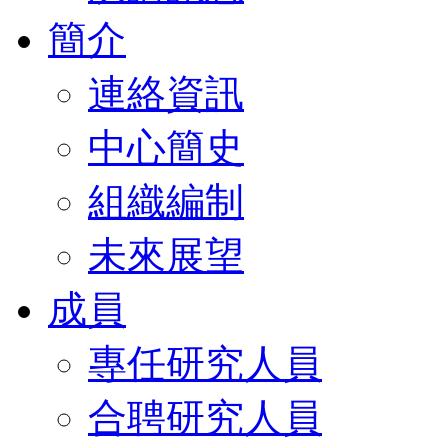
簡介
連絡資訊
中心簡史
組織編制
未來展望
成員
專任研究人員
合聘研究人員