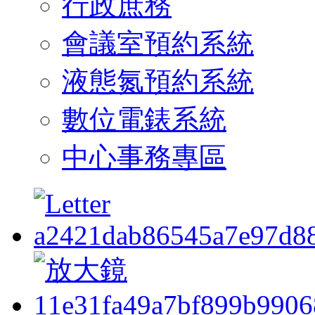
行政庶務
會議室預約系統
液態氮預約系統
數位電錶系統
中心事務專區