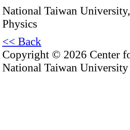
National Taiwan University,
Physics
<< Back
Copyright © 2026 Center f
National Taiwan University