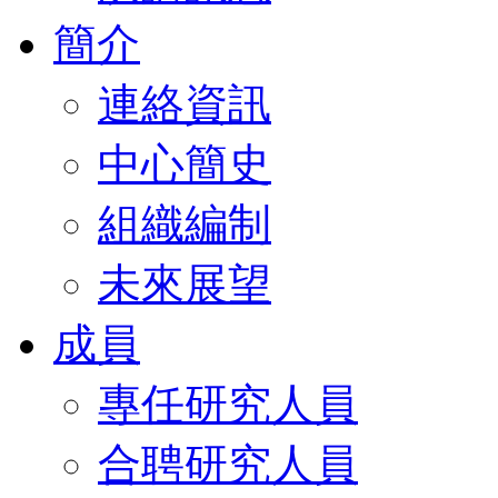
簡介
連絡資訊
中心簡史
組織編制
未來展望
成員
專任研究人員
合聘研究人員