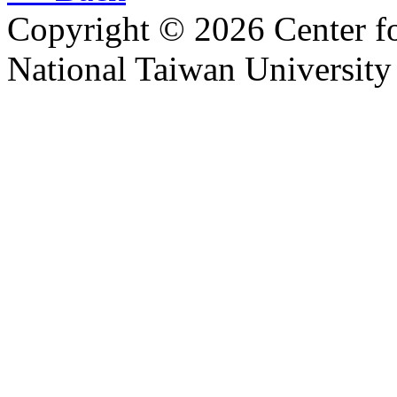
Copyright © 2026 Center f
National Taiwan University