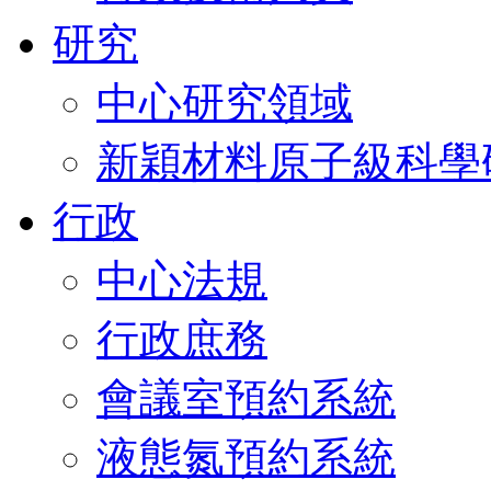
研究
中心研究領域
新穎材料原子級科學
行政
中心法規
行政庶務
會議室預約系統
液態氮預約系統