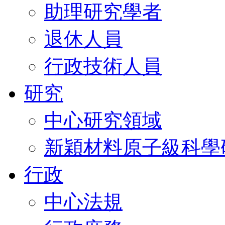
助理研究學者
退休人員
行政技術人員
研究
中心研究領域
新穎材料原子級科學
行政
中心法規