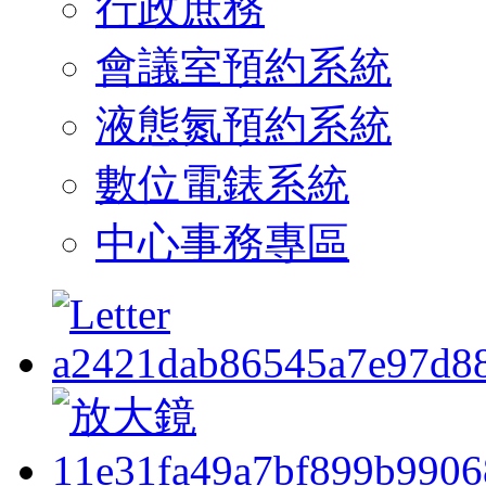
行政庶務
會議室預約系統
液態氮預約系統
數位電錶系統
中心事務專區