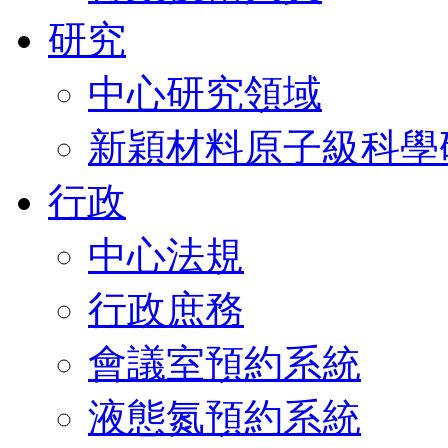
研究
中心研究領域
新穎材料原子級科學
行政
中心法規
行政庶務
會議室預約系統
液態氮預約系統