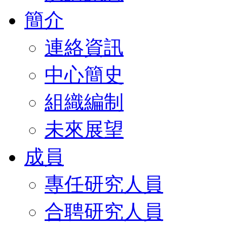
簡介
連絡資訊
中心簡史
組織編制
未來展望
成員
專任研究人員
合聘研究人員