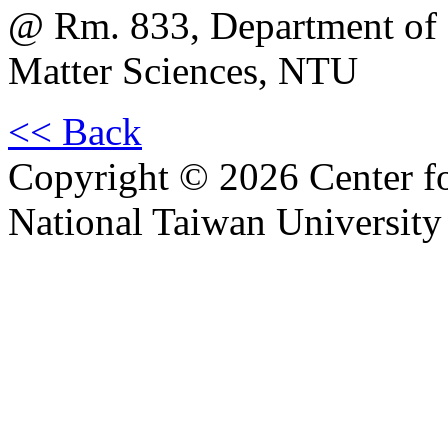
@ Rm. 833, Department of 
Matter Sciences, NTU
<< Back
Copyright © 2026 Center f
National Taiwan University