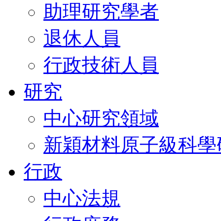
助理研究學者
退休人員
行政技術人員
研究
中心研究領域
新穎材料原子級科學
行政
中心法規