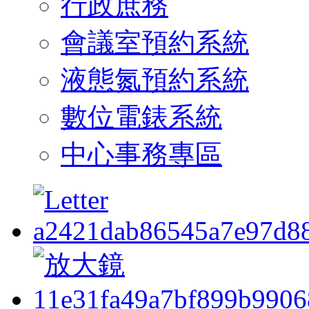
行政庶務
會議室預約系統
液態氮預約系統
數位電錶系統
中心事務專區