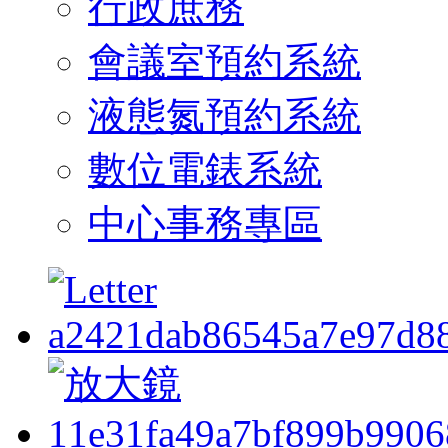
行政庶務
會議室預約系統
液態氮預約系統
數位電錶系統
中心事務專區