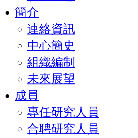
簡介
連絡資訊
中心簡史
組織編制
未來展望
成員
專任研究人員
合聘研究人員