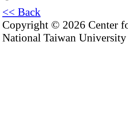
<< Back
Copyright © 2026 Center f
National Taiwan University