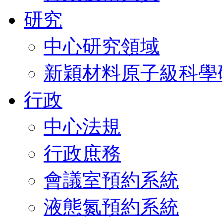
研究
中心研究領域
新穎材料原子級科學
行政
中心法規
行政庶務
會議室預約系統
液態氮預約系統