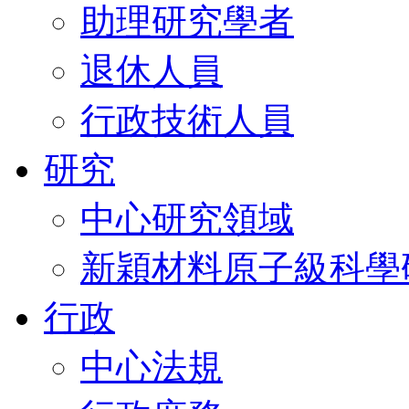
助理研究學者
退休人員
行政技術人員
研究
中心研究領域
新穎材料原子級科學
行政
中心法規