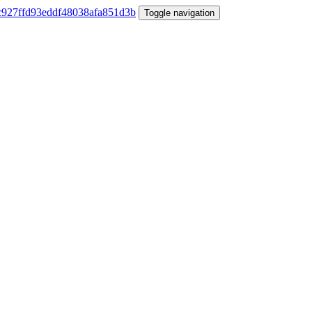
Toggle navigation