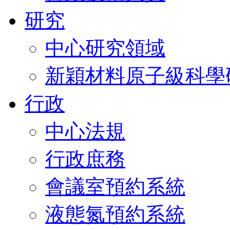
研究
中心研究領域
新穎材料原子級科學
行政
中心法規
行政庶務
會議室預約系統
液態氮預約系統