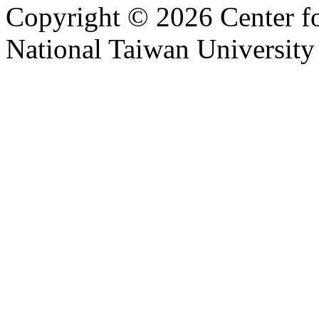
Copyright © 2026 Center f
National Taiwan University