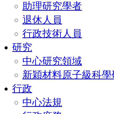
助理研究學者
退休人員
行政技術人員
研究
中心研究領域
新穎材料原子級科學
行政
中心法規