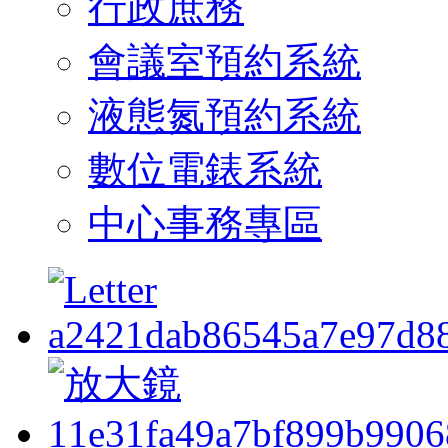
行政庶務
會議室預約系統
液態氮預約系統
數位電錶系統
中心事務專區