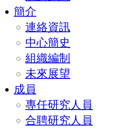
簡介
連絡資訊
中心簡史
組織編制
未來展望
成員
專任研究人員
合聘研究人員