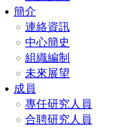
簡介
連絡資訊
中心簡史
組織編制
未來展望
成員
專任研究人員
合聘研究人員