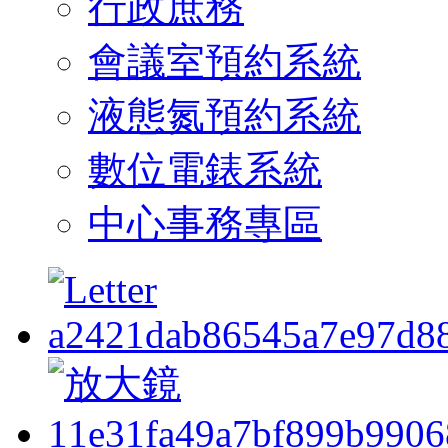
行政庶務
會議室預約系統
液態氮預約系統
數位電錶系統
中心事務專區