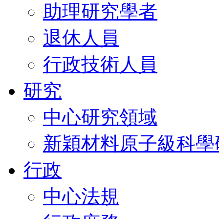
助理研究學者
退休人員
行政技術人員
研究
中心研究領域
新穎材料原子級科學
行政
中心法規