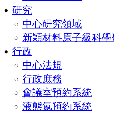
研究
中心研究領域
新穎材料原子級科學
行政
中心法規
行政庶務
會議室預約系統
液態氮預約系統