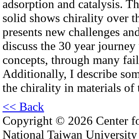
adsorption and catalysis. Th
solid shows chirality over 
presents new challenges and 
discuss the 30 year journey 
concepts, through many failu
Additionally, I describe som
the chirality in materials of
<< Back
Copyright © 2026 Center f
National Taiwan University