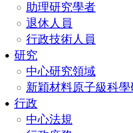
助理研究學者
退休人員
行政技術人員
研究
中心研究領域
新穎材料原子級科學
行政
中心法規