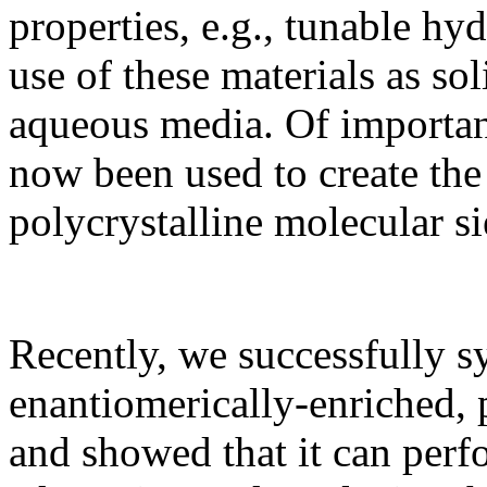
properties, e.g., tunable hy
use of these materials as sol
aqueous media. Of importanc
now been used to create the 
polycrystalline molecular si
Recently, we successfully sy
enantiomerically-enriched, 
and showed that it can perf