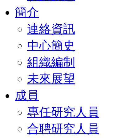
簡介
連絡資訊
中心簡史
組織編制
未來展望
成員
專任研究人員
合聘研究人員