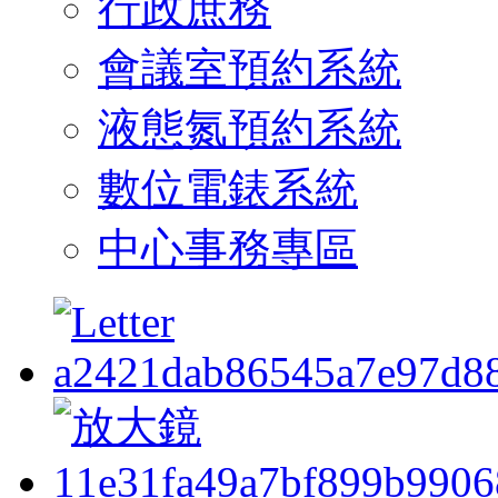
行政庶務
會議室預約系統
液態氮預約系統
數位電錶系統
中心事務專區