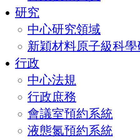
研究
中心研究領域
新穎材料原子級科學
行政
中心法規
行政庶務
會議室預約系統
液態氮預約系統