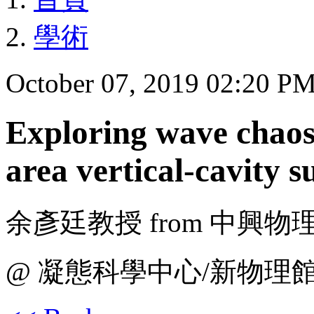
學術
October 07, 2019 02:20 P
Exploring wave chao
area vertical-cavity s
余彥廷教授 from 中興物
@ 凝態科學中心/新物理館