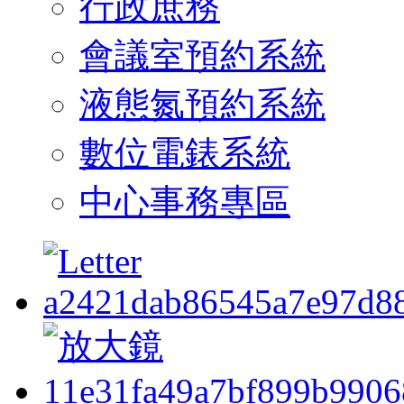
行政庶務
會議室預約系統
液態氮預約系統
數位電錶系統
中心事務專區