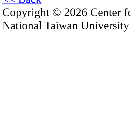
Copyright © 2026 Center f
National Taiwan University