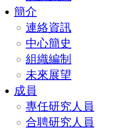
簡介
連絡資訊
中心簡史
組織編制
未來展望
成員
專任研究人員
合聘研究人員