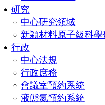
研究
中心研究領域
新穎材料原子級科學
行政
中心法規
行政庶務
會議室預約系統
液態氮預約系統