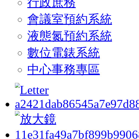
行政庶務
會議室預約系統
液態氮預約系統
數位電錶系統
中心事務專區