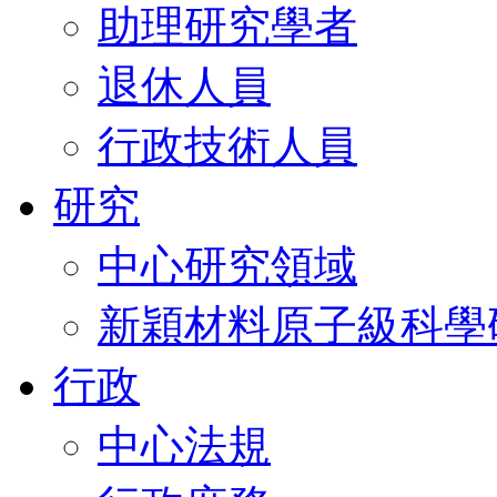
助理研究學者
退休人員
行政技術人員
研究
中心研究領域
新穎材料原子級科學
行政
中心法規