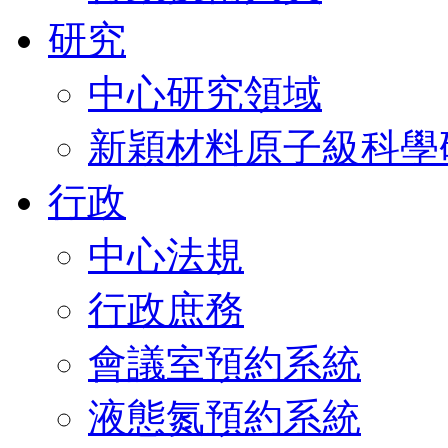
研究
中心研究領域
新穎材料原子級科學
行政
中心法規
行政庶務
會議室預約系統
液態氮預約系統