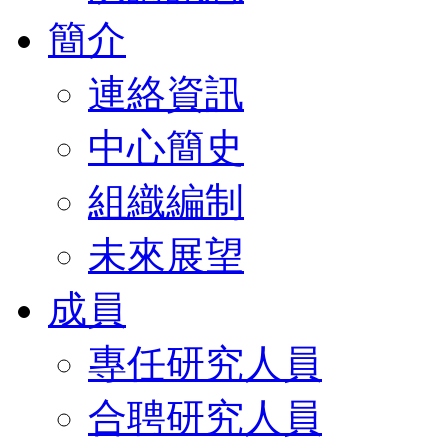
簡介
連絡資訊
中心簡史
組織編制
未來展望
成員
專任研究人員
合聘研究人員