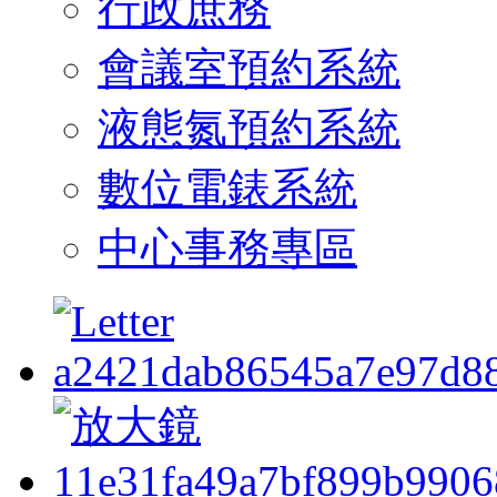
行政庶務
會議室預約系統
液態氮預約系統
數位電錶系統
中心事務專區