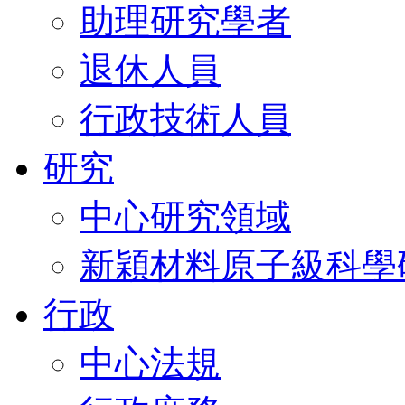
助理研究學者
退休人員
行政技術人員
研究
中心研究領域
新穎材料原子級科學
行政
中心法規