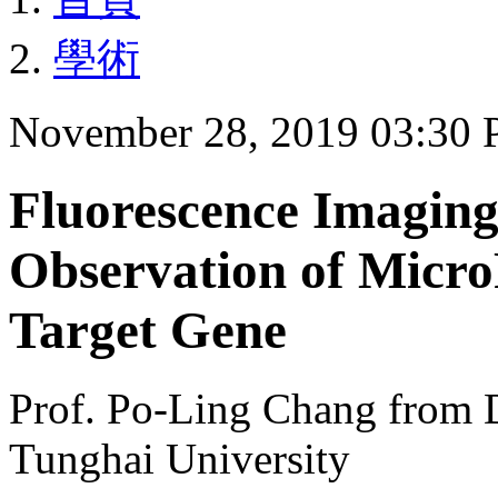
學術
November 28, 2019 03:30
Fluorescence Imaging
Observation of Mic
Target Gene
Prof. Po-Ling Chang from 
Tunghai University