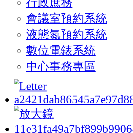
行政庶務
會議室預約系統
液態氮預約系統
數位電錶系統
中心事務專區