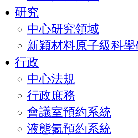
研究
中心研究領域
新穎材料原子級科學
行政
中心法規
行政庶務
會議室預約系統
液態氮預約系統