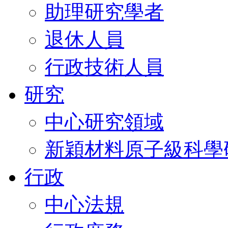
助理研究學者
退休人員
行政技術人員
研究
中心研究領域
新穎材料原子級科學
行政
中心法規