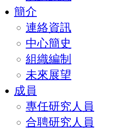
簡介
連絡資訊
中心簡史
組織編制
未來展望
成員
專任研究人員
合聘研究人員