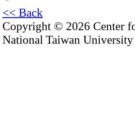
<< Back
Copyright © 2026 Center f
National Taiwan University