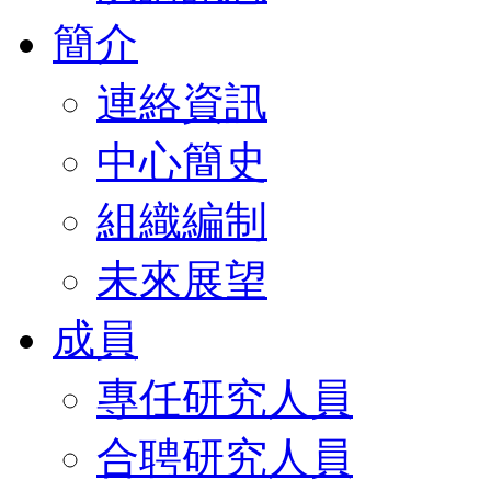
簡介
連絡資訊
中心簡史
組織編制
未來展望
成員
專任研究人員
合聘研究人員