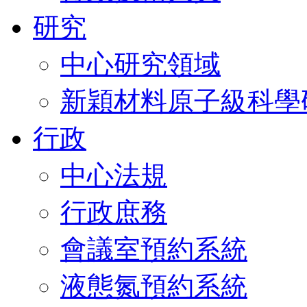
研究
中心研究領域
新穎材料原子級科學
行政
中心法規
行政庶務
會議室預約系統
液態氮預約系統