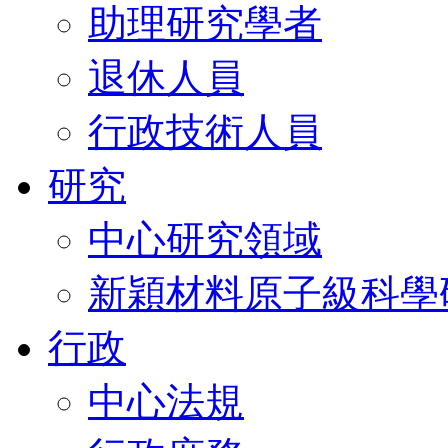
助理研究學者
退休人員
行政技術人員
研究
中心研究領域
新穎材料原子級科學
行政
中心法規