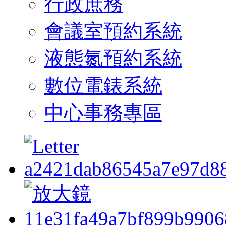
行政庶務
會議室預約系統
液態氮預約系統
數位電錶系統
中心事務專區