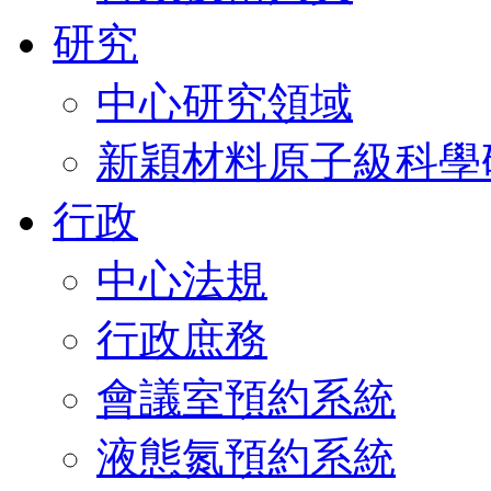
研究
中心研究領域
新穎材料原子級科學
行政
中心法規
行政庶務
會議室預約系統
液態氮預約系統