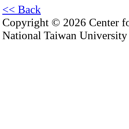
<< Back
Copyright © 2026 Center f
National Taiwan University