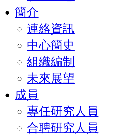
簡介
連絡資訊
中心簡史
組織編制
未來展望
成員
專任研究人員
合聘研究人員