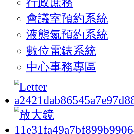
行政庶務
會議室預約系統
液態氮預約系統
數位電錶系統
中心事務專區