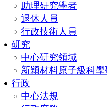
助理研究學者
退休人員
行政技術人員
研究
中心研究領域
新穎材料原子級科學
行政
中心法規