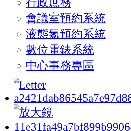
行政庶務
會議室預約系統
液態氮預約系統
數位電錶系統
中心事務專區