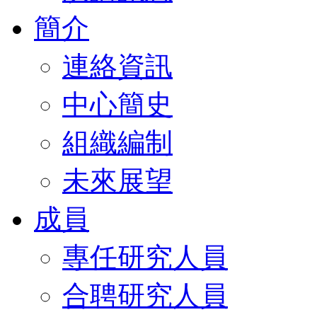
簡介
連絡資訊
中心簡史
組織編制
未來展望
成員
專任研究人員
合聘研究人員