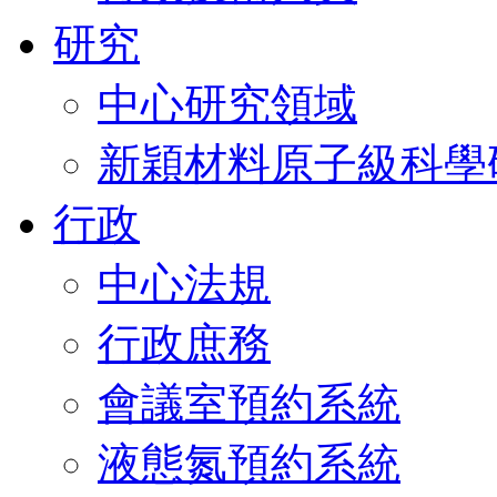
研究
中心研究領域
新穎材料原子級科學
行政
中心法規
行政庶務
會議室預約系統
液態氮預約系統