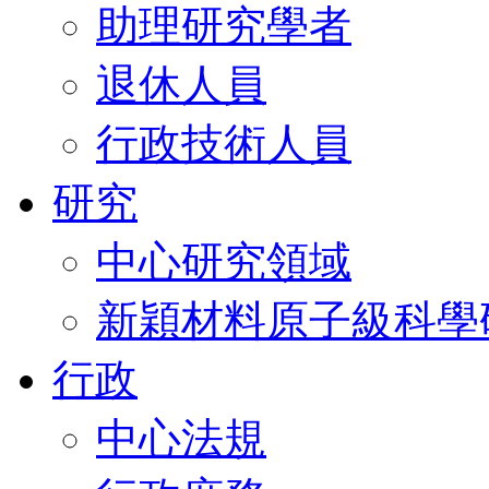
助理研究學者
退休人員
行政技術人員
研究
中心研究領域
新穎材料原子級科學
行政
中心法規