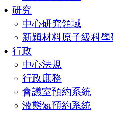
研究
中心研究領域
新穎材料原子級科學
行政
中心法規
行政庶務
會議室預約系統
液態氮預約系統