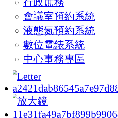
行政庶務
會議室預約系統
液態氮預約系統
數位電錶系統
中心事務專區