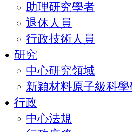
助理研究學者
退休人員
行政技術人員
研究
中心研究領域
新穎材料原子級科學
行政
中心法規