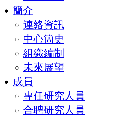
簡介
連絡資訊
中心簡史
組織編制
未來展望
成員
專任研究人員
合聘研究人員