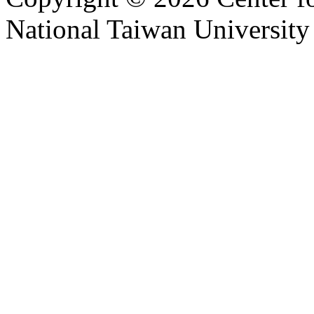
National Taiwan University