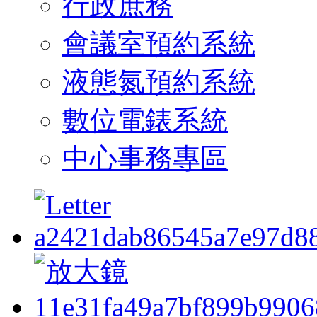
行政庶務
會議室預約系統
液態氮預約系統
數位電錶系統
中心事務專區