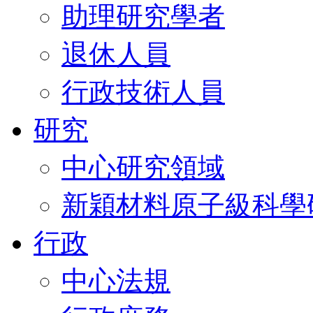
助理研究學者
退休人員
行政技術人員
研究
中心研究領域
新穎材料原子級科學
行政
中心法規