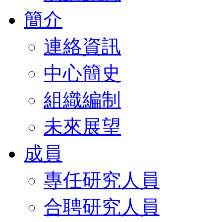
簡介
連絡資訊
中心簡史
組織編制
未來展望
成員
專任研究人員
合聘研究人員