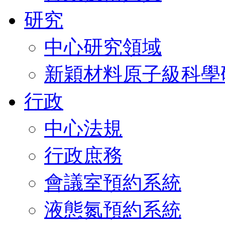
研究
中心研究領域
新穎材料原子級科學
行政
中心法規
行政庶務
會議室預約系統
液態氮預約系統