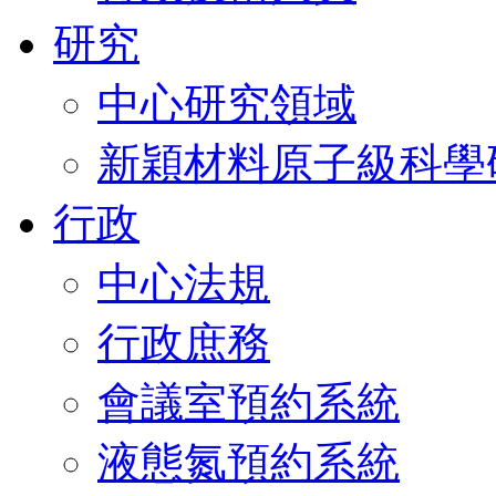
研究
中心研究領域
新穎材料原子級科學
行政
中心法規
行政庶務
會議室預約系統
液態氮預約系統