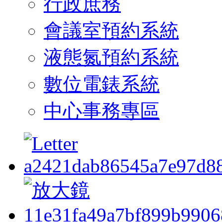
行政庶務
會議室預約系統
液態氮預約系統
數位電錶系統
中心事務專區