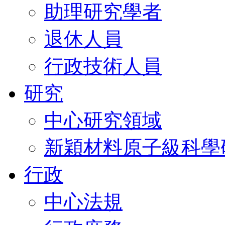
助理研究學者
退休人員
行政技術人員
研究
中心研究領域
新穎材料原子級科學
行政
中心法規