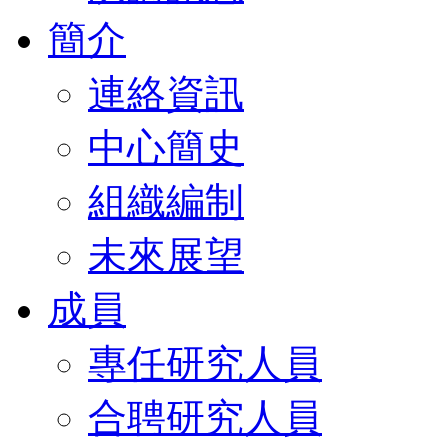
簡介
連絡資訊
中心簡史
組織編制
未來展望
成員
專任研究人員
合聘研究人員