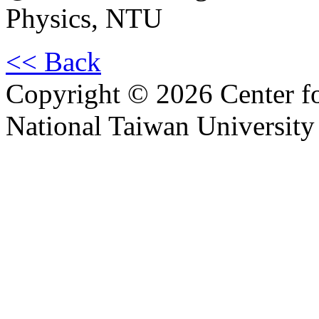
Physics, NTU
<< Back
Copyright © 2026 Center f
National Taiwan University