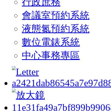
行政庶務
會議室預約系統
液態氮預約系統
數位電錶系統
中心事務專區