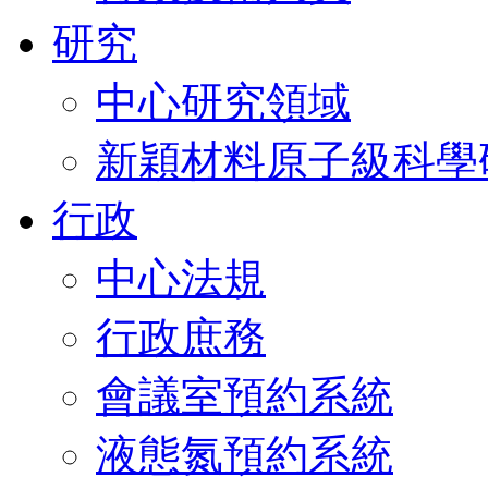
研究
中心研究領域
新穎材料原子級科學
行政
中心法規
行政庶務
會議室預約系統
液態氮預約系統