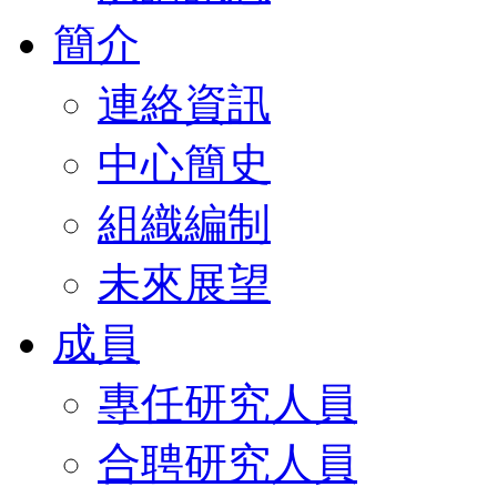
簡介
連絡資訊
中心簡史
組織編制
未來展望
成員
專任研究人員
合聘研究人員