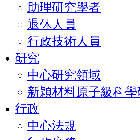
助理研究學者
退休人員
行政技術人員
研究
中心研究領域
新穎材料原子級科學
行政
中心法規