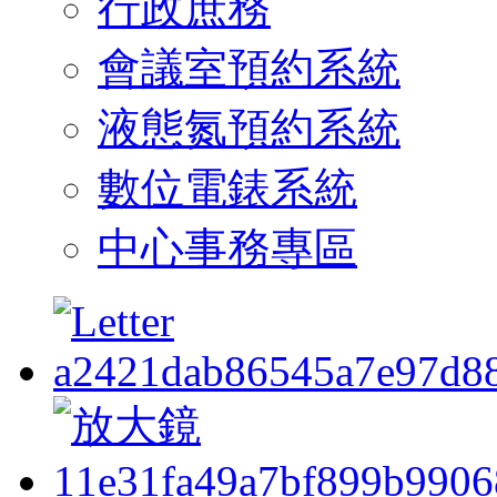
行政庶務
會議室預約系統
液態氮預約系統
數位電錶系統
中心事務專區