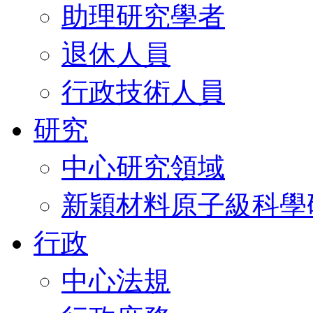
助理研究學者
退休人員
行政技術人員
研究
中心研究領域
新穎材料原子級科學
行政
中心法規