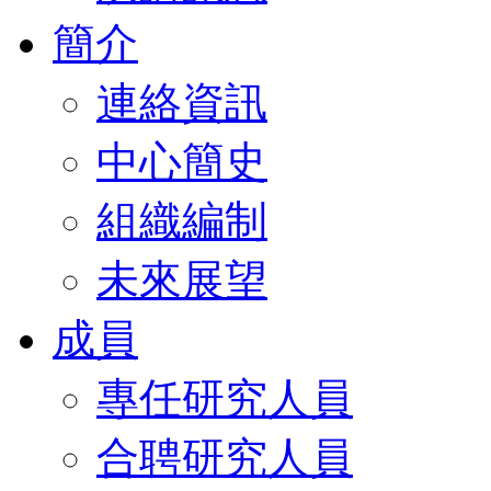
簡介
連絡資訊
中心簡史
組織編制
未來展望
成員
專任研究人員
合聘研究人員