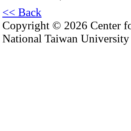
<< Back
Copyright © 2026 Center f
National Taiwan University