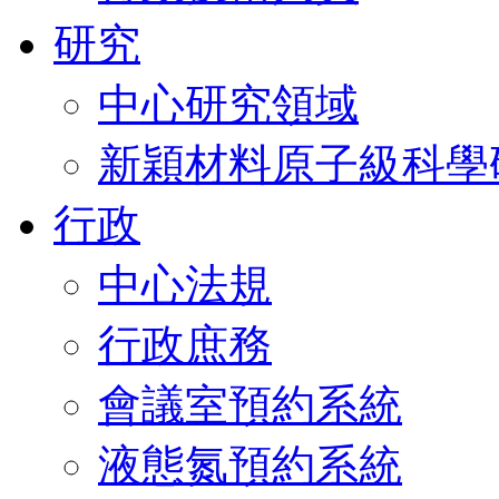
研究
中心研究領域
新穎材料原子級科學
行政
中心法規
行政庶務
會議室預約系統
液態氮預約系統