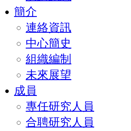
簡介
連絡資訊
中心簡史
組織編制
未來展望
成員
專任研究人員
合聘研究人員