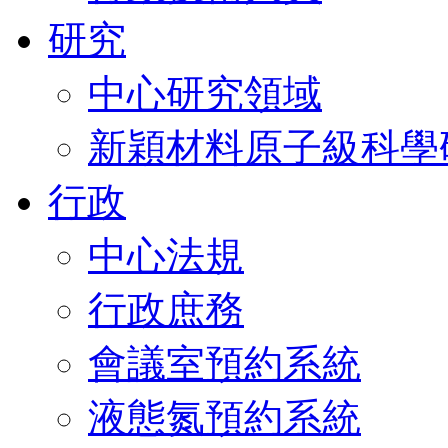
研究
中心研究領域
新穎材料原子級科學
行政
中心法規
行政庶務
會議室預約系統
液態氮預約系統