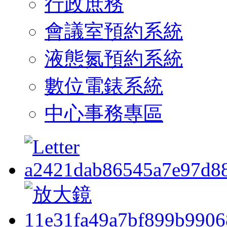
行政庶務
會議室預約系統
液態氮預約系統
數位電錶系統
中心事務專區