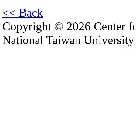
<< Back
Copyright © 2026 Center f
National Taiwan University