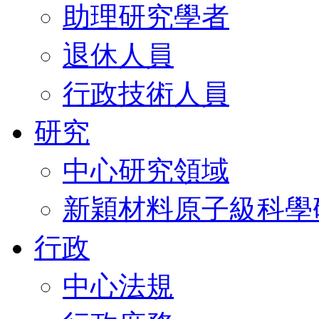
助理研究學者
退休人員
行政技術人員
研究
中心研究領域
新穎材料原子級科學
行政
中心法規