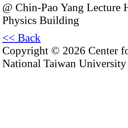
@ Chin-Pao Yang Lecture
Physics Building
<< Back
Copyright © 2026 Center f
National Taiwan University