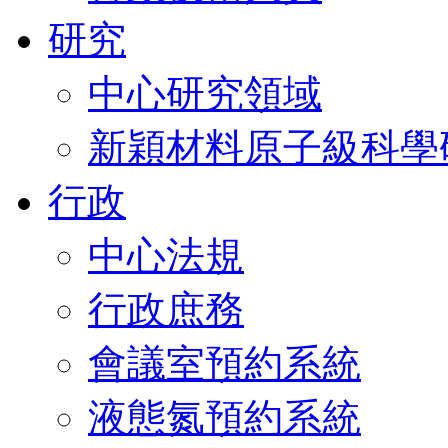
研究
中心研究領域
新穎材料原子級科學
行政
中心法規
行政庶務
會議室預約系統
液態氮預約系統