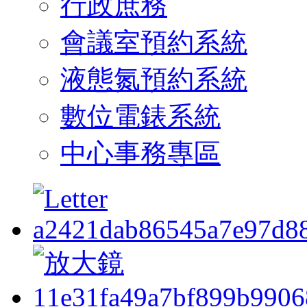
行政庶務
會議室預約系統
液態氮預約系統
數位電錶系統
中心事務專區