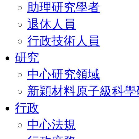
助理研究學者
退休人員
行政技術人員
研究
中心研究領域
新穎材料原子級科學
行政
中心法規