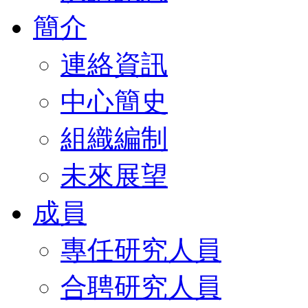
簡介
連絡資訊
中心簡史
組織編制
未來展望
成員
專任研究人員
合聘研究人員