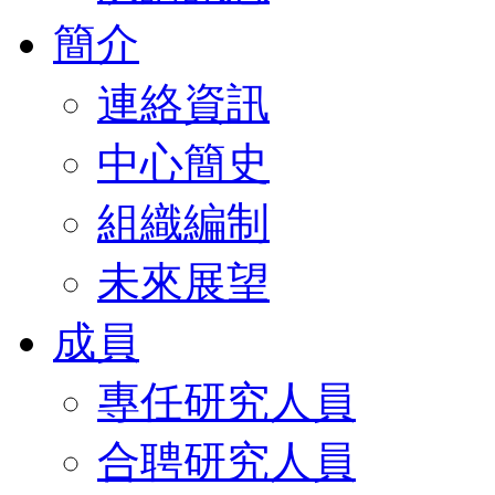
簡介
連絡資訊
中心簡史
組織編制
未來展望
成員
專任研究人員
合聘研究人員