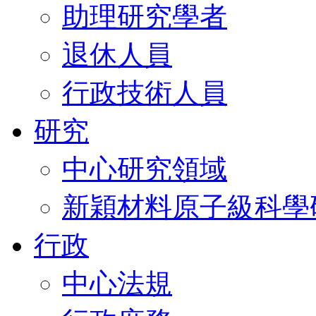
助理研究學者
退休人員
行政技術人員
研究
中心研究領域
新穎材料原子級科學
行政
中心法規