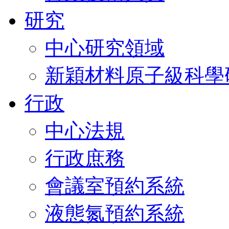
研究
中心研究領域
新穎材料原子級科學
行政
中心法規
行政庶務
會議室預約系統
液態氮預約系統