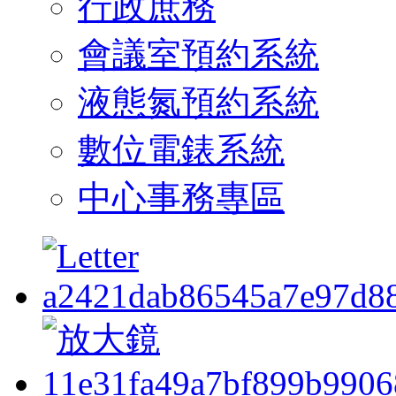
行政庶務
會議室預約系統
液態氮預約系統
數位電錶系統
中心事務專區