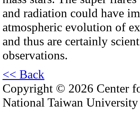
and radiation could have im
atmospheric evolution of exo
and thus are certainly scienti
observations.
<< Back
Copyright © 2026 Center f
National Taiwan University