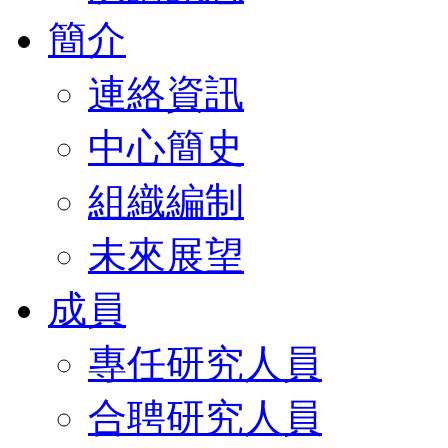
簡介
連絡資訊
中心簡史
組織編制
未來展望
成員
專任研究人員
合聘研究人員