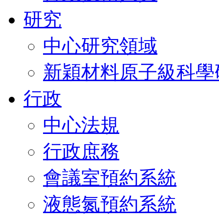
研究
中心研究領域
新穎材料原子級科學
行政
中心法規
行政庶務
會議室預約系統
液態氮預約系統