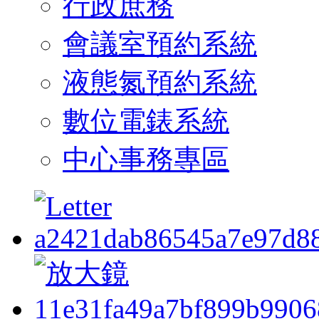
行政庶務
會議室預約系統
液態氮預約系統
數位電錶系統
中心事務專區