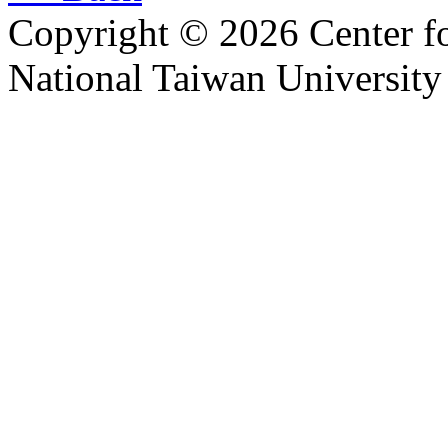
Copyright © 2026 Center f
National Taiwan University