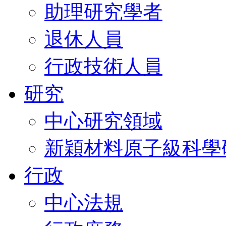
助理研究學者
退休人員
行政技術人員
研究
中心研究領域
新穎材料原子級科學
行政
中心法規