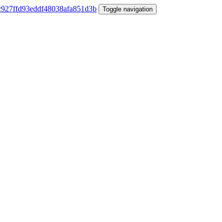
Toggle navigation