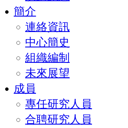
簡介
連絡資訊
中心簡史
組織編制
未來展望
成員
專任研究人員
合聘研究人員