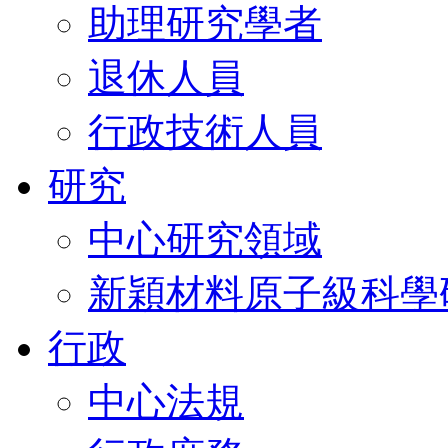
助理研究學者
退休人員
行政技術人員
研究
中心研究領域
新穎材料原子級科學
行政
中心法規