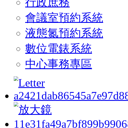
行政庶務
會議室預約系統
液態氮預約系統
數位電錶系統
中心事務專區