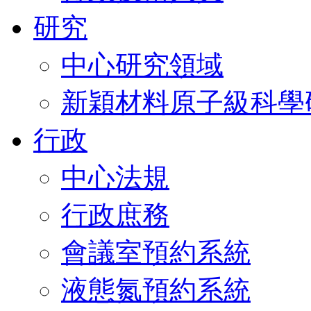
研究
中心研究領域
新穎材料原子級科學
行政
中心法規
行政庶務
會議室預約系統
液態氮預約系統